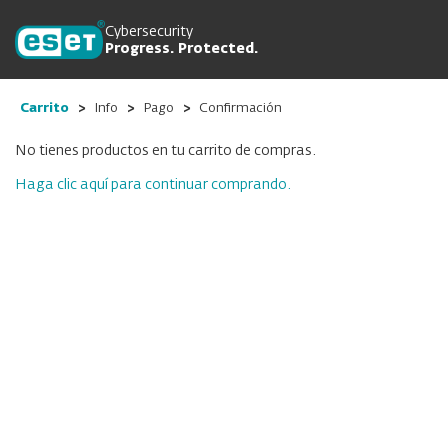
Cybersecurity
Progress. Protected.
Carrito
Info
Pago
Confirmación
No tienes productos en tu carrito de compras.
Haga clic aquí para continuar comprando.