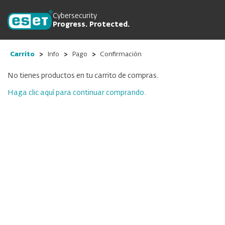
Cybersecurity
Progress. Protected.
Carrito
Info
Pago
Confirmación
No tienes productos en tu carrito de compras.
Haga clic aquí para continuar comprando.